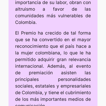
importancia de su labor, obran con
altruismo a favor de las
comunidades más vulnerables de
Colombia.
El Premio ha crecido de tal forma
que se ha convertido en el mayor
reconocimiento que el país hace a
la mujer colombiana, lo que le ha
permitido adquirir gran relevancia
internacional. Además, al evento
de premiación asisten las
principales personalidades
sociales, estatales y empresariales
de Colombia, y tiene el cubrimiento
de los más importantes medios de
comunicación.