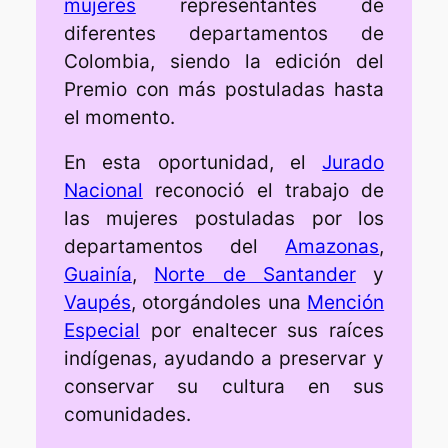
mujeres
representantes de
diferentes departamentos de
Colombia, siendo la edición del
Premio con más postuladas hasta
el momento.
En esta oportunidad, el
Jurado
Nacional
reconoció el trabajo de
las mujeres postuladas por los
departamentos del
Amazonas
,
Guainía
,
Norte de Santander
y
Vaupés
, otorgándoles una
Mención
Especial
por enaltecer sus raíces
indígenas, ayudando a preservar y
conservar su cultura en sus
comunidades.