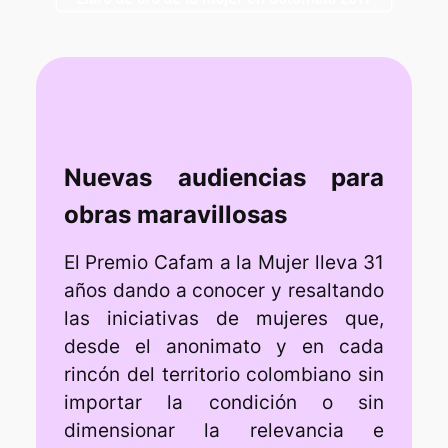
Nuevas audiencias para
obras maravillosas
El Premio Cafam a la Mujer lleva 31
años dando a conocer y resaltando
las iniciativas de mujeres que,
desde el anonimato y en cada
rincón del territorio colombiano sin
importar la condición o sin
dimensionar la relevancia e