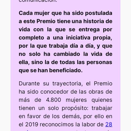
Cada mujer que ha sido postulada
a este Premio tiene una historia de
vida con la que se entrega por
completo a una iniciativa propia,
por la que trabaja día a día, y que
no solo ha cambiado la vida de
ella, sino la de todas las personas
que se han beneficiado.
Durante su trayectoria, el Premio
ha sido conocedor de las obras de
más de 4.800 mujeres quienes
tienen un solo propósito: trabajar
en favor de los demás, por ello en
el 2019 reconocimos la labor de
28