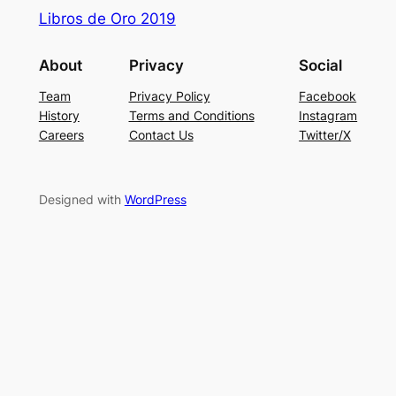
Libros de Oro 2019
About
Privacy
Social
Team
Privacy Policy
Facebook
History
Terms and Conditions
Instagram
Careers
Contact Us
Twitter/X
Designed with
WordPress