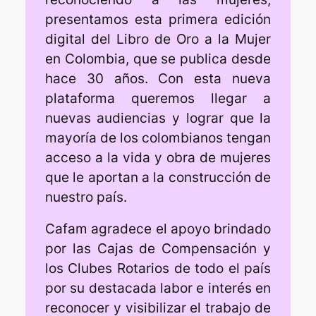
presentamos esta primera edición
digital del Libro de Oro a la Mujer
en Colombia, que se publica desde
hace 30 años. Con esta nueva
plataforma queremos llegar a
nuevas audiencias y lograr que la
mayoría de los colombianos tengan
acceso a la vida y obra de mujeres
que le aportan a la construcción de
nuestro país.
Cafam agradece el apoyo brindado
por las Cajas de Compensación y
los Clubes Rotarios de todo el país
por su destacada labor e interés en
reconocer y visibilizar el trabajo de