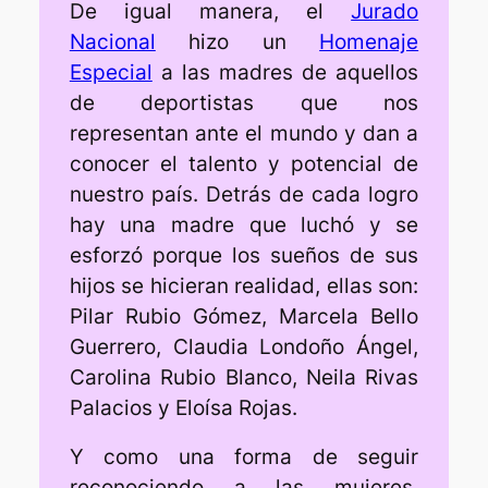
De igual manera, el
Jurado
Nacional
hizo un
Homenaje
Especial
a las madres de aquellos
de deportistas que nos
representan ante el mundo y dan a
conocer el talento y potencial de
nuestro país. Detrás de cada logro
hay una madre que luchó y se
esforzó porque los sueños de sus
hijos se hicieran realidad, ellas son:
Pilar Rubio Gómez, Marcela Bello
Guerrero, Claudia Londoño Ángel,
Carolina Rubio Blanco, Neila Rivas
Palacios y Eloísa Rojas.
Y como una forma de seguir
reconociendo a las mujeres,