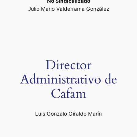
No Sindicalizado
Julio Mario Valderrama González
Director
Administrativo de
Cafam
Luis Gonzalo Giraldo Marín