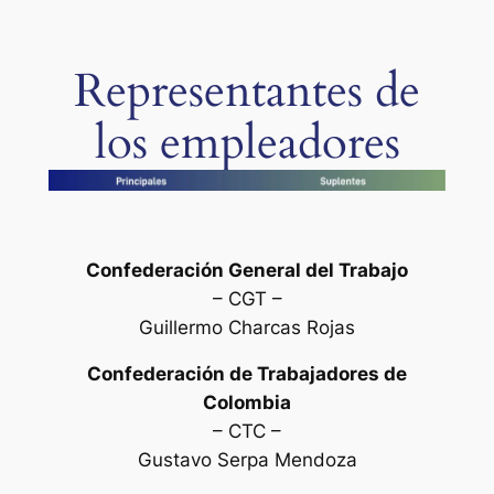
Representantes de
los empleadores
Confederación General del Trabajo
– CGT –
Guillermo Charcas Rojas
Confederación de Trabajadores de
Colombia
– CTC –
Gustavo Serpa Mendoza