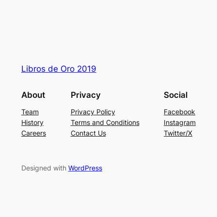
Libros de Oro 2019
About
Privacy
Social
Team
Privacy Policy
Facebook
History
Terms and Conditions
Instagram
Careers
Contact Us
Twitter/X
Designed with
WordPress