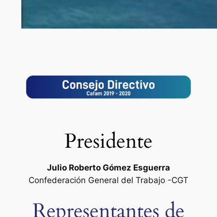
Presidente
Julio Roberto Gómez Esguerra
Confederación General del Trabajo -CGT
Representantes de