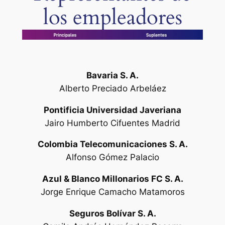
los empleadores
Bavaria S. A.
Alberto Preciado Arbeláez
Pontificia Universidad Javeriana
Jairo Humberto Cifuentes Madrid
Colombia Telecomunicaciones S. A.
Alfonso Gómez Palacio
Azul & Blanco Millonarios FC S. A.
Jorge Enrique Camacho Matamoros
Seguros Bolívar S. A.