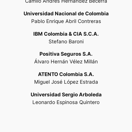
Camilo Andrés Hernández Becerra
Universidad Nacional de Colombia
Pablo Enrique Abril Contreras
IBM Colombia & CIA S.C.A.
Stefano Baroni
Positiva Seguros S.A.
Álvaro Hernán Vélez Millán
ATENTO Colombia S.A.
Miguel José López Estrada
Universidad Sergio Arboleda
Leonardo Espinosa Quintero