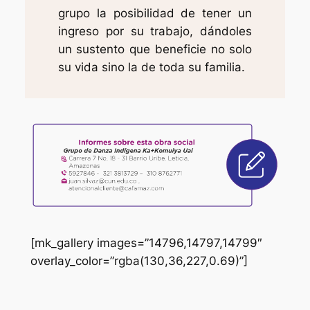
grupo la posibilidad de tener un
ingreso por su trabajo, dándoles
un sustento que beneficie no solo
su vida sino la de toda su familia.
[mk_gallery images=”14796,14797,14799″
overlay_color=”rgba(130,36,227,0.69)”]