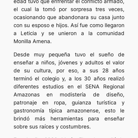
edad tuvo que enfrentar el conflicto armado,
el cual la tomó por sorpresa tres veces,
ocasionando que abandonara su casa junto
con su esposo e hijos. Así fue como llegaron
a Leticia y se unieron a la comunidad
Monilla Amena.
Desde muy pequeña tuvo el sueño de
enseñar a niños, jóvenes y adultos el valor
de su cultura, por eso, a sus 28 años
terminó el colegio y, a los 30 años realizó
diferentes estudios en el SENA Regional
Amazonas en modistería de diseño,
patronaje en ropa, guianza turística y
gastronomía típica amazonense, esto le
brindó más herramientas para enseñar
sobre sus raíces y costumbres.