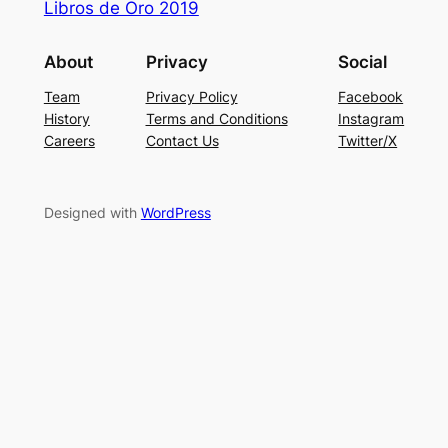
Libros de Oro 2019
About
Privacy
Social
Team
Privacy Policy
Facebook
History
Terms and Conditions
Instagram
Careers
Contact Us
Twitter/X
Designed with
WordPress