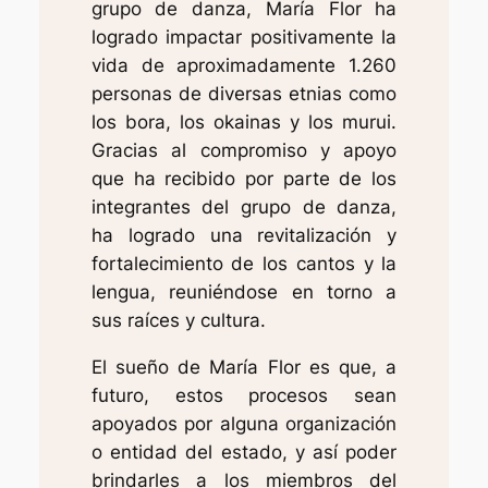
grupo de danza, María Flor ha
logrado impactar positivamente la
vida de aproximadamente 1.260
personas de diversas etnias como
los bora, los okainas y los murui.
Gracias al compromiso y apoyo
que ha recibido por parte de los
integrantes del grupo de danza,
ha logrado una revitalización y
fortalecimiento de los cantos y la
lengua, reuniéndose en torno a
sus raíces y cultura.
El sueño de María Flor es que, a
futuro, estos procesos sean
apoyados por alguna organización
o entidad del estado, y así poder
brindarles a los miembros del