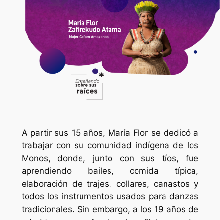
A partir sus 15 años, María Flor se dedicó a
trabajar con su comunidad indígena de los
Monos, donde, junto con sus tíos, fue
aprendiendo bailes, comida típica,
elaboración de trajes, collares, canastos y
todos los instrumentos usados para danzas
tradicionales. Sin embargo, a los 19 años de