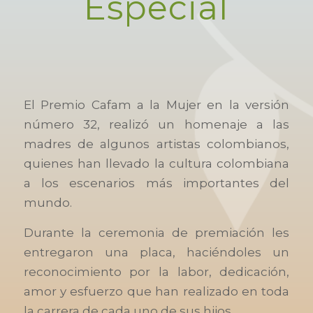
Especial
El Premio Cafam a la Mujer en la versión
número 32, realizó un homenaje a las
madres de algunos artistas colombianos,
quienes han llevado la cultura colombiana
a los escenarios más importantes del
mundo.
Durante la ceremonia de premiación les
entregaron una placa, haciéndoles un
reconocimiento por la labor, dedicación,
amor y esfuerzo que han realizado en toda
la carrera de cada uno de sus hijos.