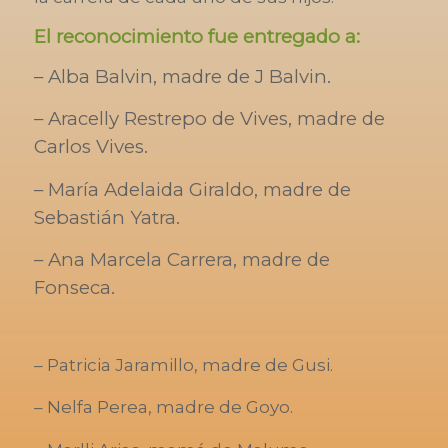
El reconocimiento fue entregado a:
– Alba Balvin, madre de J Balvin.
– Aracelly Restrepo de Vives, madre de
Carlos Vives.
– María Adelaida Giraldo, madre de
Sebastián Yatra.
– Ana Marcela Carrera, madre de
Fonseca.
– Patricia Jaramillo, madre de Gusi.
– Nelfa Perea, madre de Goyo.