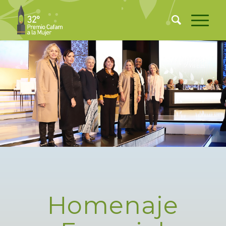
Homenaje