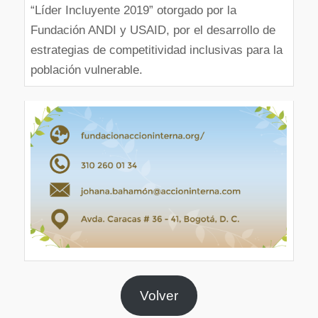
“Líder Incluyente 2019” otorgado por la
Fundación ANDI y USAID, por el desarrollo de
estrategias de competitividad inclusivas para la
población vulnerable.
Volver