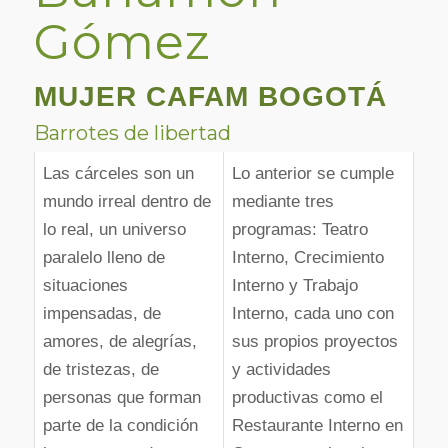
Gómez
MUJER CAFAM BOGOTÁ
Barrotes de libertad
Las cárceles son un
Lo anterior se cumple
mundo irreal dentro de
mediante tres
lo real, un universo
programas: Teatro
paralelo lleno de
Interno, Crecimiento
situaciones
Interno y Trabajo
impensadas, de
Interno, cada uno con
amores, de alegrías,
sus propios proyectos
de tristezas, de
y actividades
personas que forman
productivas como el
parte de la condición
Restaurante Interno en