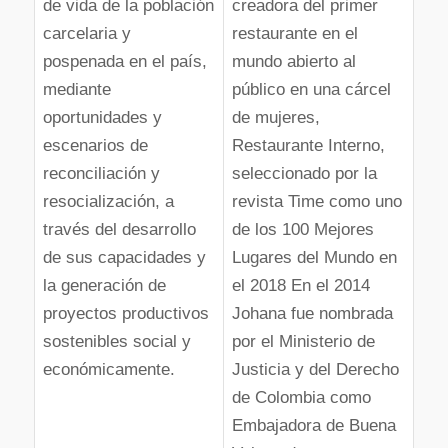
de vida de la población
creadora del primer
carcelaria y
restaurante en el
pospenada en el país,
mundo abierto al
mediante
público en una cárcel
oportunidades y
de mujeres,
escenarios de
Restaurante Interno,
reconciliación y
seleccionado por la
resocialización, a
revista Time como uno
través del desarrollo
de los 100 Mejores
de sus capacidades y
Lugares del Mundo en
la generación de
el 2018 En el 2014
proyectos productivos
Johana fue nombrada
sostenibles social y
por el Ministerio de
económicamente.
Justicia y del Derecho
de Colombia como
Embajadora de Buena