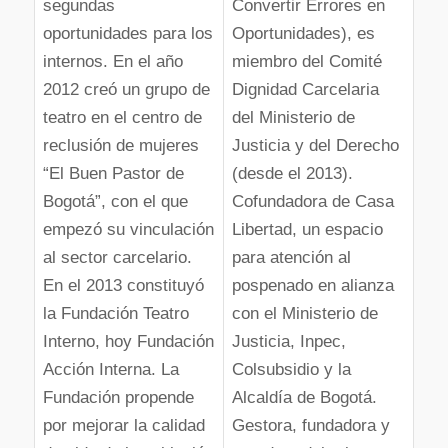
segundas
Convertir Errores en
oportunidades para los
Oportunidades), es
internos. En el año
miembro del Comité
2012 creó un grupo de
Dignidad Carcelaria
teatro en el centro de
del Ministerio de
reclusión de mujeres
Justicia y del Derecho
“El Buen Pastor de
(desde el 2013).
Bogotá”, con el que
Cofundadora de Casa
empezó su vinculación
Libertad, un espacio
al sector carcelario.
para atención al
En el 2013 constituyó
pospenado en alianza
la Fundación Teatro
con el Ministerio de
Interno, hoy Fundación
Justicia, Inpec,
Acción Interna. La
Colsubsidio y la
Fundación propende
Alcaldía de Bogotá.
por mejorar la calidad
Gestora, fundadora y