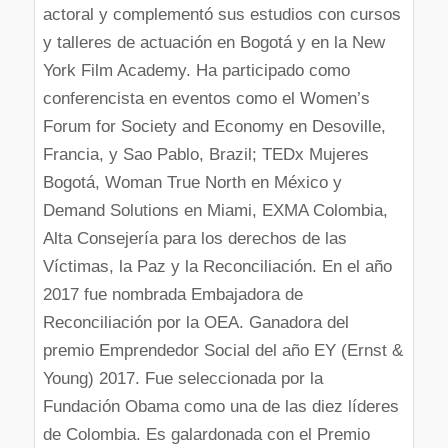
actoral y complementó sus estudios con cursos
y talleres de actuación en Bogotá y en la New
York Film Academy. Ha participado como
conferencista en eventos como el Women’s
Forum for Society and Economy en Desoville,
Francia, y Sao Pablo, Brazil; TEDx Mujeres
Bogotá, Woman True North en México y
Demand Solutions en Miami, EXMA Colombia,
Alta Consejería para los derechos de las
Víctimas, la Paz y la Reconciliación. En el año
2017 fue nombrada Embajadora de
Reconciliación por la OEA. Ganadora del
premio Emprendedor Social del año EY (Ernst &
Young) 2017. Fue seleccionada por la
Fundación Obama como una de las diez líderes
de Colombia. Es galardonada con el Premio