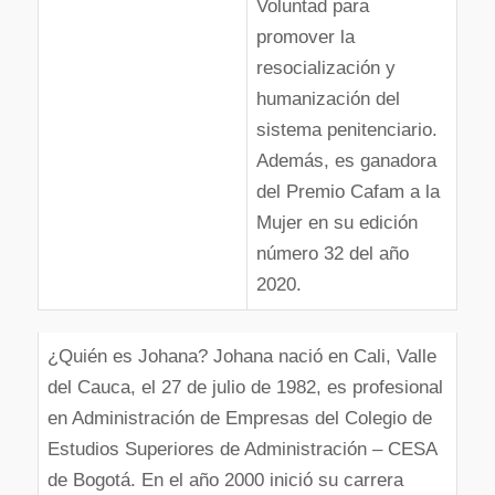
Voluntad para
promover la
resocialización y
humanización del
sistema penitenciario.
Además, es ganadora
del Premio Cafam a la
Mujer en su edición
número 32 del año
2020.
¿Quién es Johana? Johana nació en Cali, Valle
del Cauca, el 27 de julio de 1982, es profesional
en Administración de Empresas del Colegio de
Estudios Superiores de Administración – CESA
de Bogotá. En el año 2000 inició su carrera