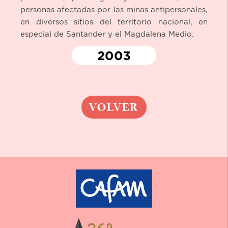
personas afectadas por las minas antipersonales,
en diversos sitios del territorio nacional, en
especial de Santander y el Magdalena Medio.
2003
VOLVER