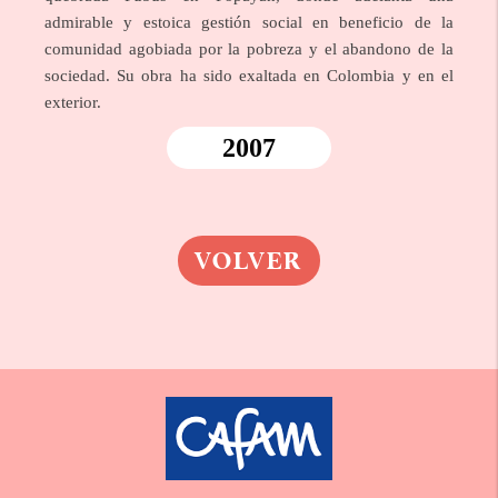
admirable y estoica gestión social en beneficio de la
comunidad agobiada por la pobreza y el abandono de la
sociedad. Su obra ha sido exaltada en Colombia y en el
exterior.
2007
VOLVER