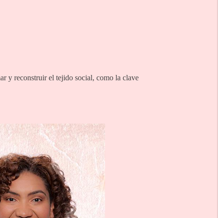
r y reconstruir el tejido social, como la clave