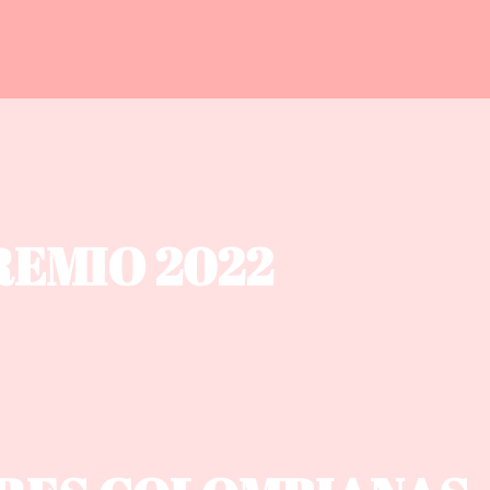
REMIO 2022