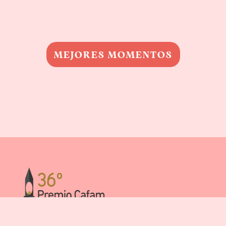
MEJORES MOMENTOS
Pol