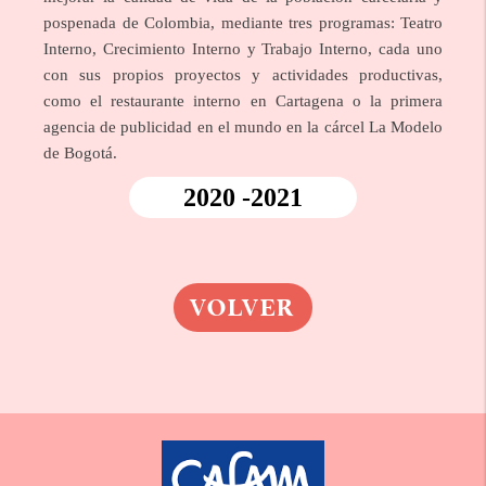
pospenada de Colombia, mediante tres programas: Teatro
Interno, Crecimiento Interno y Trabajo Interno, cada uno
con sus propios proyectos y actividades productivas,
como el restaurante interno en Cartagena o la primera
agencia de publicidad en el mundo en la cárcel La Modelo
de Bogotá.
2020 -2021
VOLVER