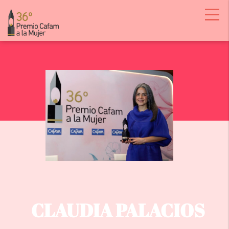
CLAUDIA PALACIOS