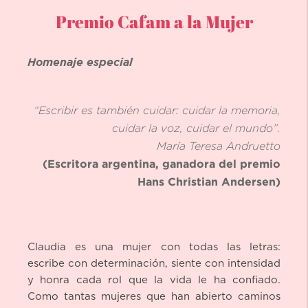
Premio Cafam a la Mujer
Homenaje especial
“Escribir es también cuidar: cuidar la memoria,
cuidar la voz, cuidar el mundo”.
María Teresa Andruetto
(Escritora argentina, ganadora del premio
Hans Christian Andersen)
Claudia es una mujer con todas las letras:
escribe con determinación, siente con intensidad
y honra cada rol que la vida le ha confiado.
Como tantas mujeres que han abierto caminos