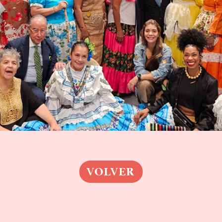
VOLVER