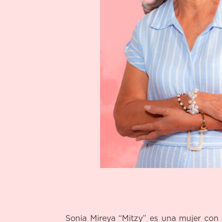
Sonia Mireya “Mitzy” es una mujer con to