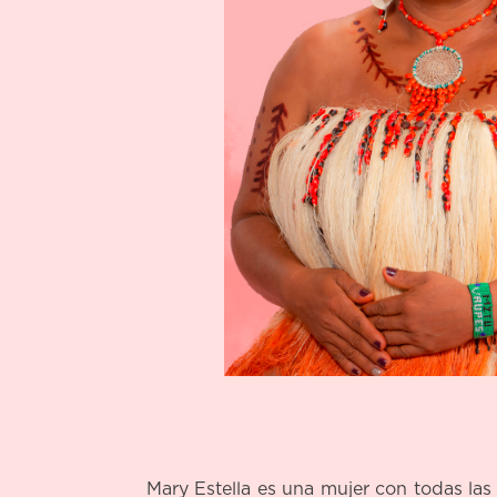
Mary Estella es una mujer con todas la