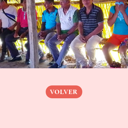
VOLVER