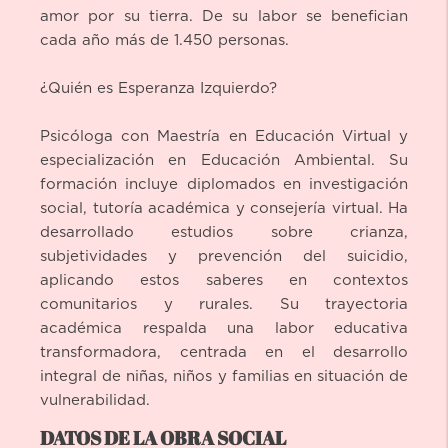
amor por su tierra. De su labor se benefician
cada año más de 1.450 personas.
¿Quién es Esperanza Izquierdo?
Psicóloga con Maestría en Educación Virtual y
especialización en Educación Ambiental. Su
formación incluye diplomados en investigación
social, tutoría académica y consejería virtual. Ha
desarrollado estudios sobre crianza,
subjetividades y prevención del suicidio,
aplicando estos saberes en contextos
comunitarios y rurales. Su trayectoria
académica respalda una labor educativa
transformadora, centrada en el desarrollo
integral de niñas, niños y familias en situación de
vulnerabilidad.
DATOS DE LA OBRA SOCIAL