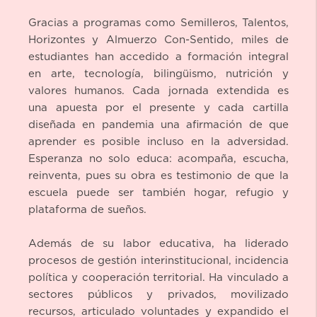
Gracias a programas como Semilleros, Talentos,
Horizontes y Almuerzo Con-Sentido, miles de
estudiantes han accedido a formación integral
en arte, tecnología, bilingüismo, nutrición y
valores humanos. Cada jornada extendida es
una apuesta por el presente y cada cartilla
diseñada en pandemia una afirmación de que
aprender es posible incluso en la adversidad.
Esperanza no solo educa: acompaña, escucha,
reinventa, pues su obra es testimonio de que la
escuela puede ser también hogar, refugio y
plataforma de sueños.
Además de su labor educativa, ha liderado
procesos de gestión interinstitucional, incidencia
política y cooperación territorial. Ha vinculado a
sectores públicos y privados, movilizado
recursos, articulado voluntades y expandido el