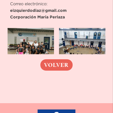
Correo electrónico:
eizquierdodiaz@gmail.com
Corporación María Perlaza
VOLVER