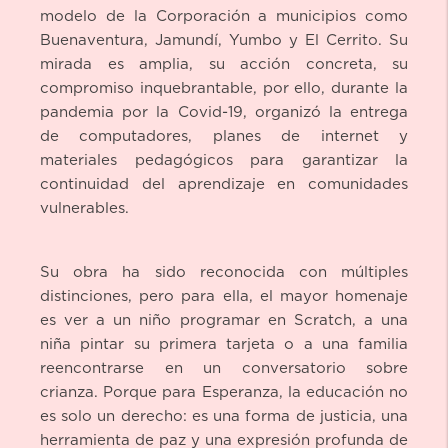
modelo de la Corporación a municipios como
Buenaventura, Jamundí, Yumbo y El Cerrito. Su
mirada es amplia, su acción concreta, su
compromiso inquebrantable, por ello, durante la
pandemia por la Covid-19, organizó la entrega
de computadores, planes de internet y
materiales pedagógicos para garantizar la
continuidad del aprendizaje en comunidades
vulnerables.
Su obra ha sido reconocida con múltiples
distinciones, pero para ella, el mayor homenaje
es ver a un niño programar en Scratch, a una
niña pintar su primera tarjeta o a una familia
reencontrarse en un conversatorio sobre
crianza. Porque para Esperanza, la educación no
es solo un derecho: es una forma de justicia, una
herramienta de paz y una expresión profunda de