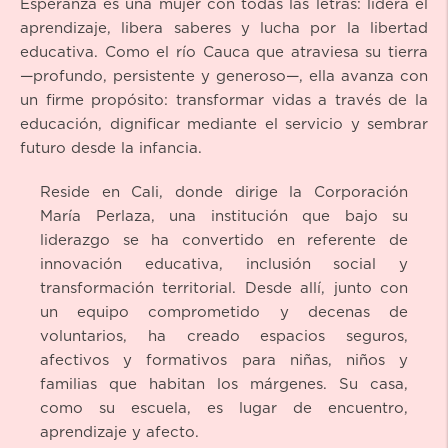
Esperanza es una mujer con todas las letras: lidera el
aprendizaje, libera saberes y lucha por la libertad
educativa. Como el río Cauca que atraviesa su tierra
—profundo, persistente y generoso—, ella avanza con
un firme propósito: transformar vidas a través de la
educación, dignificar mediante el servicio y sembrar
futuro desde la infancia.
Reside en Cali, donde dirige la Corporación
María Perlaza, una institución que bajo su
liderazgo se ha convertido en referente de
innovación educativa, inclusión social y
transformación territorial. Desde allí, junto con
un equipo comprometido y decenas de
voluntarios, ha creado espacios seguros,
afectivos y formativos para niñas, niños y
familias que habitan los márgenes. Su casa,
como su escuela, es lugar de encuentro,
aprendizaje y afecto.