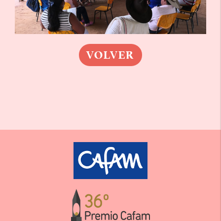
VOLVER