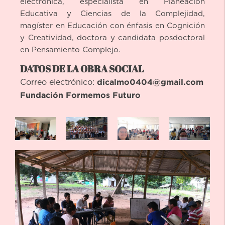
electrónica, especialista en Planeación
Educativa y Ciencias de la Complejidad,
magíster en Educación con énfasis en Cognición
y Creatividad, doctora y candidata posdoctoral
en Pensamiento Complejo.
DATOS DE LA OBRA SOCIAL
dicalmo0404@gmail.com
Correo electrónico:
Fundación Formemos Futuro