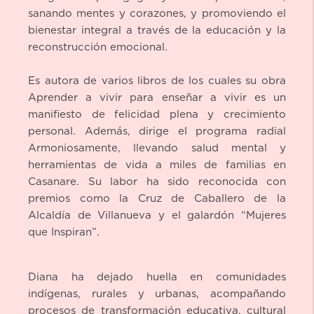
sanando mentes y corazones, y promoviendo el
bienestar integral a través de la educación y la
reconstrucción emocional.
Es autora de varios libros de los cuales su obra
Aprender a vivir para enseñar a vivir es un
manifiesto de felicidad plena y crecimiento
personal. Además, dirige el programa radial
Armoniosamente, llevando salud mental y
herramientas de vida a miles de familias en
Casanare. Su labor ha sido reconocida con
premios como la Cruz de Caballero de la
Alcaldía de Villanueva y el galardón “Mujeres
que Inspiran”.
Diana ha dejado huella en comunidades
indígenas, rurales y urbanas, acompañando
procesos de transformación educativa, cultural