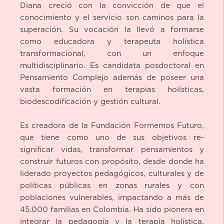
Diana creció con la convicción de que el
conocimiento y el servicio son caminos para la
superación. Su vocación la llevó a formarse
como educadora y terapeuta holística
transformacional, con un enfoque
multidisciplinario. Es candidata posdoctoral en
Pensamiento Complejo además de poseer una
vasta formación en terapias holísticas,
biodescodificación y gestión cultural.
Es creadora de la Fundación Formemos Futuro,
que tiene como uno de sus objetivos re-
significar vidas, transformar pensamientos y
construir futuros con propósito, desde donde ha
liderado proyectos pedagógicos, culturales y de
políticas públicas en zonas rurales y con
poblaciones vulnerables, impactando a más de
45.000 familias en Colombia. Ha sido pionera en
integrar la pedagogía y la terapia holística,