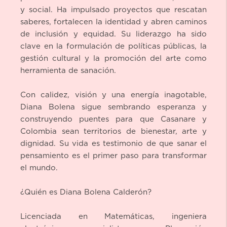
y social. Ha impulsado proyectos que rescatan
saberes, fortalecen la identidad y abren caminos
de inclusión y equidad. Su liderazgo ha sido
clave en la formulación de políticas públicas, la
gestión cultural y la promoción del arte como
herramienta de sanación.
Con calidez, visión y una energía inagotable,
Diana Bolena sigue sembrando esperanza y
construyendo puentes para que Casanare y
Colombia sean territorios de bienestar, arte y
dignidad. Su vida es testimonio de que sanar el
pensamiento es el primer paso para transformar
el mundo.
¿Quién es Diana Bolena Calderón?
Licenciada en Matemáticas, ingeniera