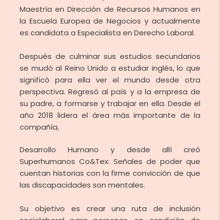
Maestría en Dirección de Recursos Humanos en
la Escuela Europea de Negocios y actualmente
es candidata a Especialista en Derecho Laboral.
Después de culminar sus estudios secundarios
se mudó al Reino Unido a estudiar inglés, lo que
significó para ella ver el mundo desde otra
perspectiva. Regresó al país y a la empresa de
su padre, a formarse y trabajar en ella. Desde el
año 2018 lidera el área más importante de la
compañía,
Desarrollo Humano y desde allí creó
Superhumanos Co&Tex: Señales de poder que
cuentan historias con la firme convicción de que
las discapacidades son mentales.
Su objetivo es crear una ruta de inclusión