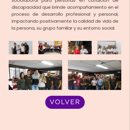
sociolaboral para personas en condición de
discapacidad que brinde acompañamiento en el
proceso de desarrollo profesional y personal,
impactando positivamente la calidad de vida de
la persona, su grupo familiar y su entorno social.
VOLVER