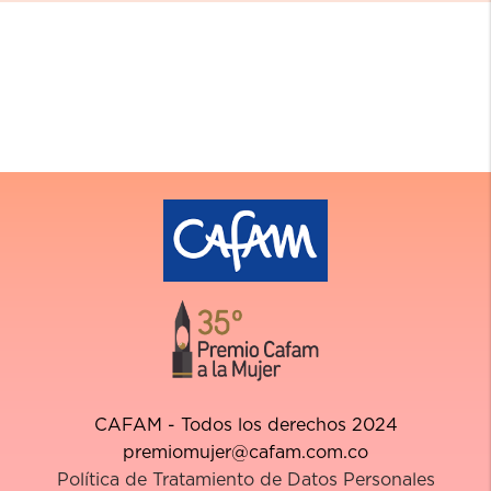
CAFAM - Todos los derechos 2024
premiomujer@cafam.com.co
Política de Tratamiento de Datos Personales