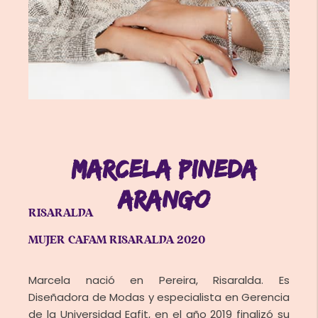
MARCELA PINEDA
ARANGO
RISARALDA
MUJER CAFAM RISARALDA 2020
Marcela nació en Pereira, Risaralda. Es
Diseñadora de Modas y especialista en Gerencia
de la Universidad Eafit, en el año 2019 finalizó su