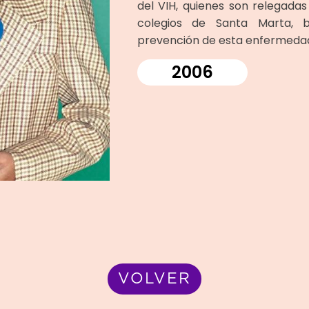
del VIH, quienes son relegadas
colegios de Santa Marta, b
prevención de esta enfermeda
2006
VOLVER