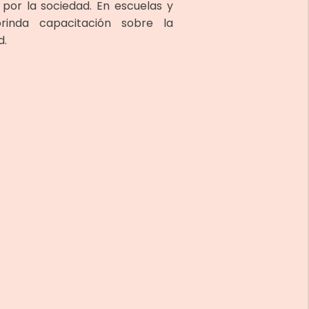
 por la sociedad. En escuelas y
rinda capacitación sobre la
d.