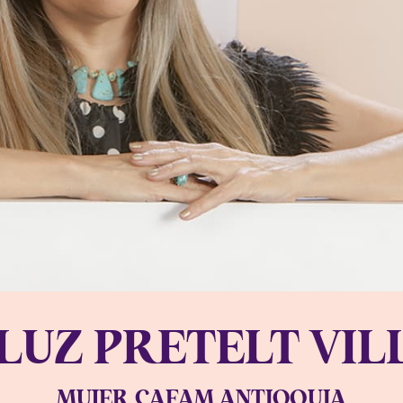
LUZ PRETELT VI
MUJER CAFAM ANTIOQUIA