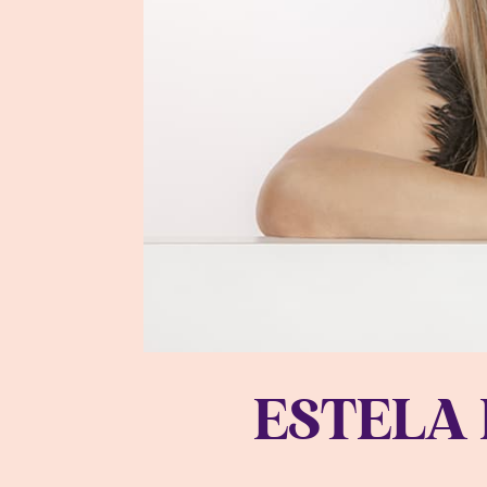
ESTELA 