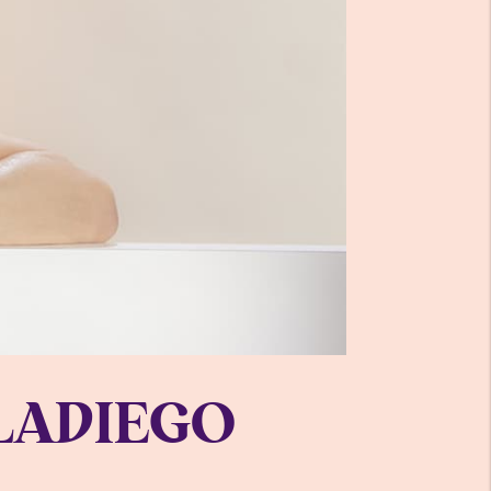
LLADIEGO