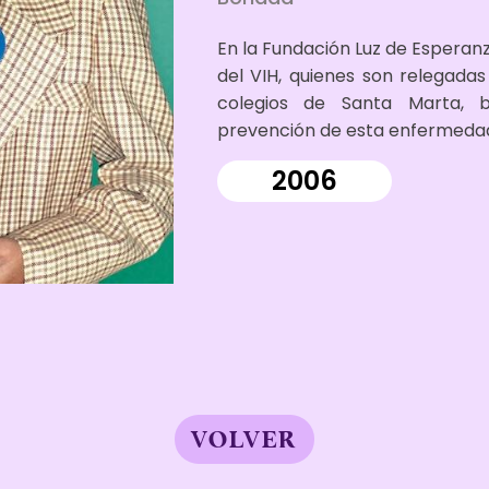
En la Fundación Luz de Espera
del VIH, quienes son relegadas
colegios de Santa Marta, b
prevención de esta enfermeda
2006
VOLVER