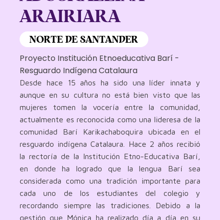
ARAIRIARA
NORTE DE SANTANDER
Proyecto Institución Etnoeducativa Barí -
Resguardo Indígena Catalaura
Desde hace 15 años ha sido una líder innata y
aunque en su cultura no está bien visto que las
mujeres tomen la vocería entre la comunidad,
actualmente es reconocida como una lideresa de la
comunidad Barí Karikachaboquira ubicada en el
resguardo indígena Catalaura. Hace 2 años recibió
la rectoría de la Institución Etno-Educativa Barí,
en donde ha logrado que la lengua Barí sea
considerada como una tradición importante para
cada uno de los estudiantes del colegio y
recordando siempre las tradiciones. Debido a la
gestión que Mónica ha realizado día a día en su