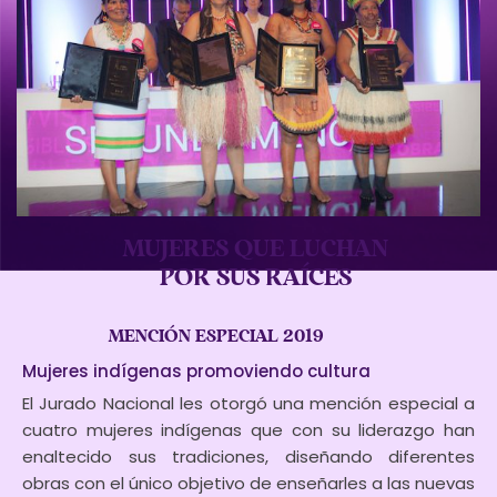
MUJERES QUE LUCHAN
POR SUS RAÍCES
MENCIÓN ESPECIAL 2019
Mujeres indígenas promoviendo cultura
El Jurado Nacional les otorgó una mención especial a
cuatro mujeres indígenas que con su liderazgo han
enaltecido sus tradiciones, diseñando diferentes
obras con el único objetivo de enseñarles a las nuevas