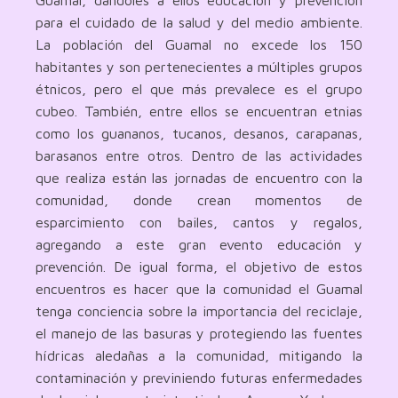
Guamal, dándoles a ellos educación y prevención
para el cuidado de la salud y del medio ambiente.
La población del Guamal no excede los 150
habitantes y son pertenecientes a múltiples grupos
étnicos, pero el que más prevalece es el grupo
cubeo. También, entre ellos se encuentran etnias
como los guananos, tucanos, desanos, carapanas,
barasanos entre otros. Dentro de las actividades
que realiza están las jornadas de encuentro con la
comunidad, donde crean momentos de
esparcimiento con bailes, cantos y regalos,
agregando a este gran evento educación y
prevención. De igual forma, el objetivo de estos
encuentros es hacer que la comunidad el Guamal
tenga conciencia sobre la importancia del reciclaje,
el manejo de las basuras y protegiendo las fuentes
hídricas aledañas a la comunidad, mitigando la
contaminación y previniendo futuras enfermedades