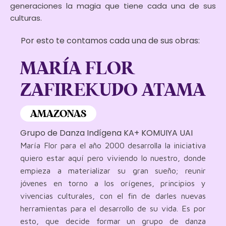
generaciones la magia que tiene cada una de sus
culturas.
Por esto te contamos cada una de sus obras:
MARÍA FLOR
ZAFIREKUDO ATAMA
AMAZONAS
Grupo de Danza Indígena KA+ KOMUIYA UAI
María Flor para el año 2000 desarrolla la iniciativa
quiero estar aquí pero viviendo lo nuestro, donde
empieza a materializar su gran sueño; reunir
jóvenes en torno a los orígenes, principios y
vivencias culturales, con el fin de darles nuevas
herramientas para el desarrollo de su vida. Es por
esto, que decide formar un grupo de danza