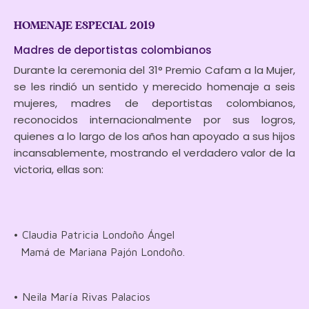
HOMENAJE ESPECIAL 2019
Madres de deportistas colombianos
Durante la ceremonia del 31° Premio Cafam a la Mujer,
se les rindió un sentido y merecido homenaje a seis
mujeres, madres de deportistas colombianos,
reconocidos internacionalmente por sus logros,
quienes a lo largo de los años han apoyado a sus hijos
incansablemente, mostrando el verdadero valor de la
victoria, ellas son:
• Claudia Patricia Londoño Ángel
Mamá de Mariana Pajón Londoño.
• Neila María Rivas Palacios