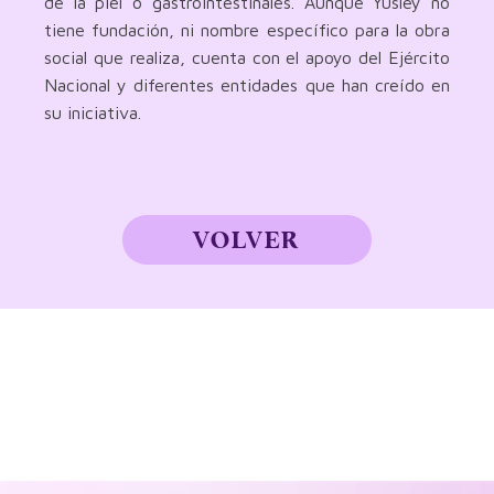
de la piel o gastrointestinales. Aunque Yusley no
tiene fundación, ni nombre específico para la obra
social que realiza, cuenta con el apoyo del Ejército
Nacional y diferentes entidades que han creído en
su iniciativa.
VOLVER