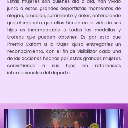
Estas mujeres son quienes día a día, han vivido
junto a estos grandes deportistas momentos de
alegría, emoción, sufrimiento y dolor, entendiendo
que el impacto que ellas tienen en la vida de sus
hijos es incomparable a todas las medallas y
trofeos que pueden obtener. Es por esto que
Premio Cafam a la Mujer, quiso entregarles un
reconocimiento, con el fin de visibilizar cada una
de las acciones hechas por estas grandes mujeres
convirtiendo a sus hijos en referencias
internacionales del deporte.