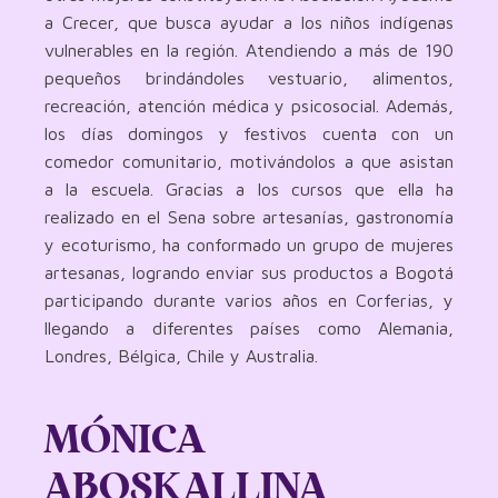
a Crecer, que busca ayudar a los niños indígenas
vulnerables en la región. Atendiendo a más de 190
pequeños brindándoles vestuario, alimentos,
recreación, atención médica y psicosocial. Además,
los días domingos y festivos cuenta con un
comedor comunitario, motivándolos a que asistan
a la escuela. Gracias a los cursos que ella ha
realizado en el Sena sobre artesanías, gastronomía
y ecoturismo, ha conformado un grupo de mujeres
artesanas, logrando enviar sus productos a Bogotá
participando durante varios años en Corferias, y
llegando a diferentes países como Alemania,
Londres, Bélgica, Chile y Australia.
MÓNICA
ABOSKALLINA