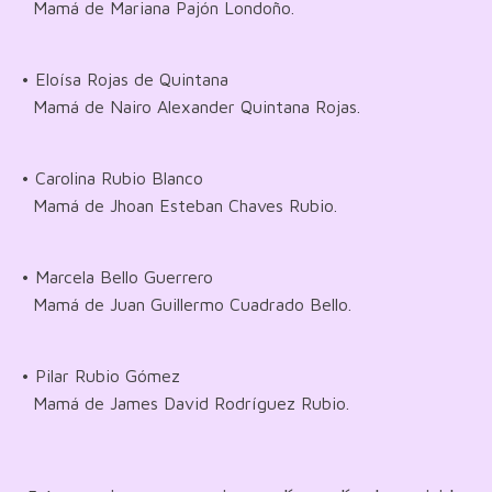
Mamá de Mariana Pajón Londoño.
• Eloísa Rojas de Quintana
Mamá de Nairo Alexander Quintana Rojas.
• Carolina Rubio Blanco
Mamá de Jhoan Esteban Chaves Rubio.
• Marcela Bello Guerrero
Mamá de Juan Guillermo Cuadrado Bello.
• Pilar Rubio Gómez
Mamá de James David Rodríguez Rubio.