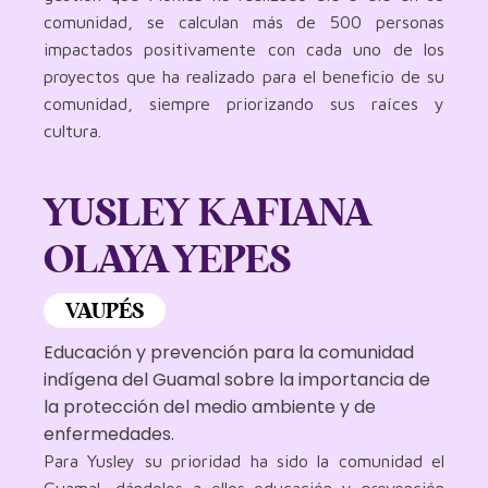
comunidad, se calculan más de 500 personas
impactados positivamente con cada uno de los
proyectos que ha realizado para el beneficio de su
comunidad, siempre priorizando sus raíces y
cultura.
YUSLEY KAFIANA
OLAYA YEPES
VAUPÉS
Educación y prevención para la comunidad
indígena del Guamal sobre la importancia de
la protección del medio ambiente y de
enfermedades.
Para Yusley su prioridad ha sido la comunidad el