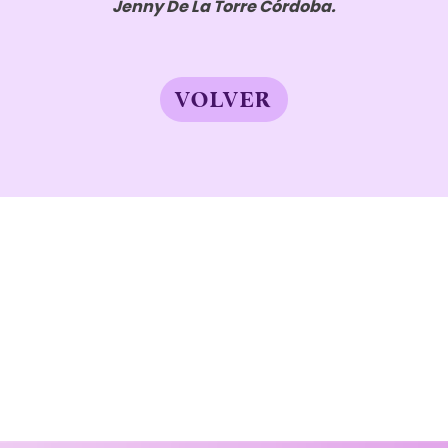
Jenny De La Torre Córdoba.
VOLVER