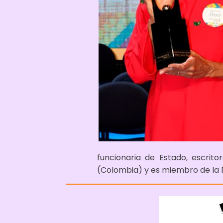
funcionaria de Estado, escrit
(Colombia) y es miembro de la 