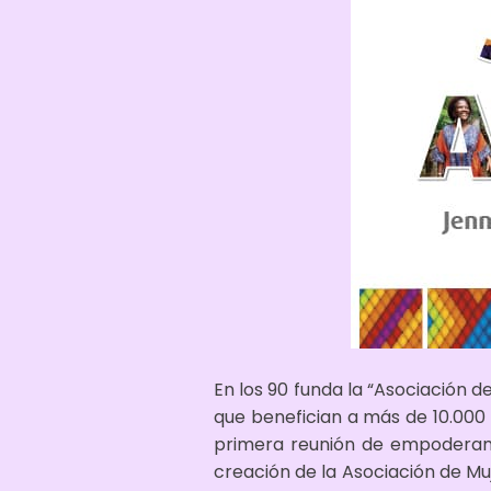
En los 90 funda la “Asociación d
que benefician a más de 10.000 
primera reunión de empoderamie
creación de la Asociación de Mu