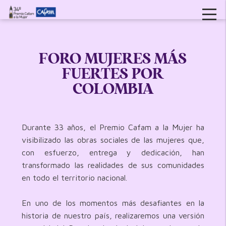
FORO MUJERES MÁS
FUERTES POR
COLOMBIA
Durante 33 años, el Premio Cafam a la Mujer ha
visibilizado las obras sociales de las mujeres que,
con esfuerzo, entrega y dedicación, han
transformado las realidades de sus comunidades
en todo el territorio nacional.
En uno de los momentos más desafiantes en la
historia de nuestro país, realizaremos una versión