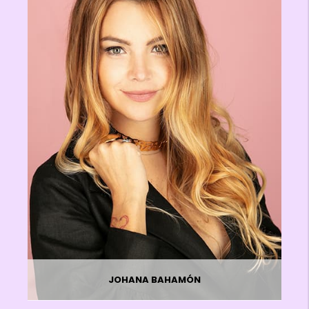
JOHANA BAHAMÓN