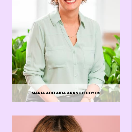
MARÍA ADELAIDA ARANGO HOYOS