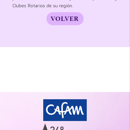
Clubes Rotarios de su región.
VOLVER