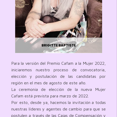
BRIGITTE BAPTISTE
Para la versión del Premio Cafam a la Mujer 2022,
iniciaremos nuestro proceso de convocatoria,
elección y postulación de las candidatas por
región en el mes de agosto de este año.
La ceremonia de elección de la nueva Mujer
Cafam está prevista para marzo de 2022.
Por esto, desde ya, hacemos la invitación a todas
nuestras líderes y agentes de cambio para que se
postulen a través de las Cajas de Compensación y