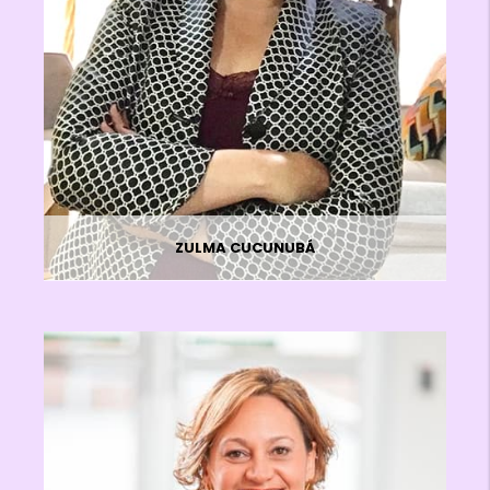
ZULMA CUCUNUBÁ