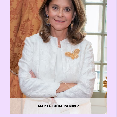
MARTA LUCÍA RAMÍREZ