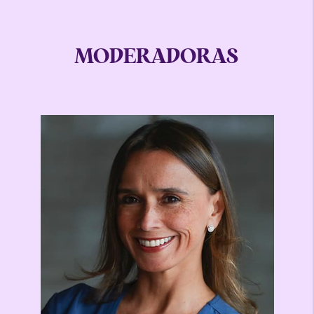
MODERADORAS