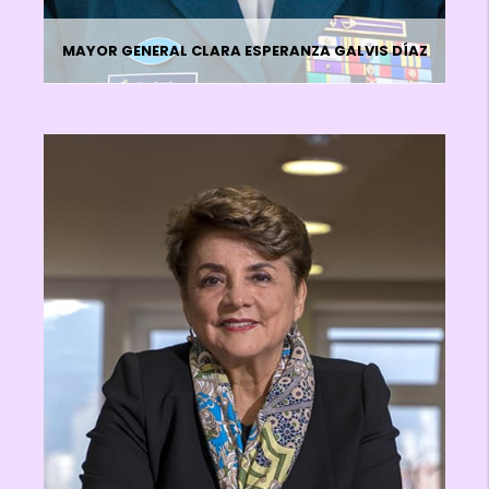
MAYOR GENERAL CLARA ESPERANZA GALVIS DÍAZ