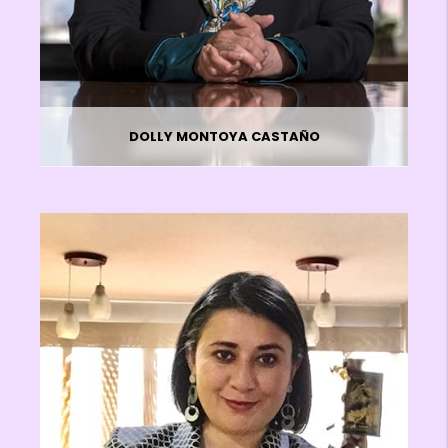
DOLLY MONTOYA CASTAÑO