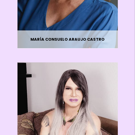
MARÍA CONSUELO ARAUJO CASTRO