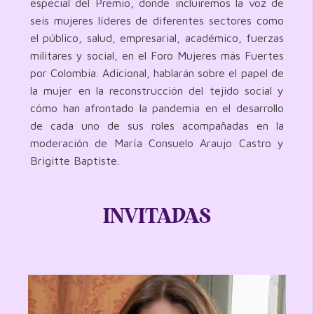
especial del Premio, donde incluiremos la voz de
seis mujeres líderes de diferentes sectores como
el público, salud, empresarial, académico, fuerzas
militares y social, en el Foro Mujeres más Fuertes
por Colombia. Adicional, hablarán sobre el papel de
la mujer en la reconstrucción del tejido social y
cómo han afrontado la pandemia en el desarrollo
de cada uno de sus roles acompañadas en la
moderación de María Consuelo Araujo Castro y
Brigitte Baptiste.
INVITADAS