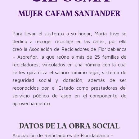
MUJER CAFAM SANTANDER
Para llevar el sustento a su hogar, María tuvo se
dedicó a recoger reciclaje en las calles, por ello
creó la Asociación de Recicladores de Floridablanca
– Asoreflor, la que reúne a más de 25 familias de
recicladores, vinculados en una nómina con la cual
se les garantiza el salario mínimo legal, sistema de
seguridad social y dotación, además de ser
reconocidos por el Estado como prestadores del
servicio público de aseo en el componente de
aprovechamiento.
DATOS DE LA OBRA SOCIAL
Asociación de Recicladores de Floridablanca –