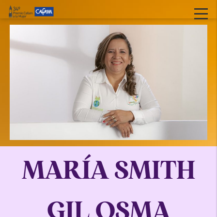
MARÍA SMITH
GIL OSMA