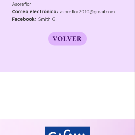
Asoreflor
Correo electrónico:
asoreflor2010@gmail.com
Facebook:
Smith Gil
VOLVER