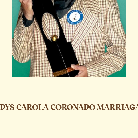
IDYS CAROLA CORONADO MARRIAG