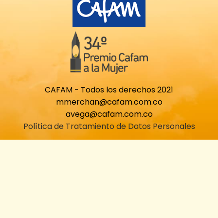
CAFAM - Todos los derechos 2021
mmerchan@cafam.com.co
avega@cafam.com.co
Política de Tratamiento de Datos Personales