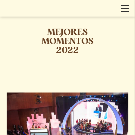
MEJORES
MOMENTOS
2022