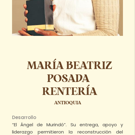
MARÍA BEATRIZ
POSADA
RENTERÍA
ANTIOQUIA
Desarrollo
“El Ángel de Murindó”. Su entrega, apoyo y
liderazgo permitieron la reconstrucción del