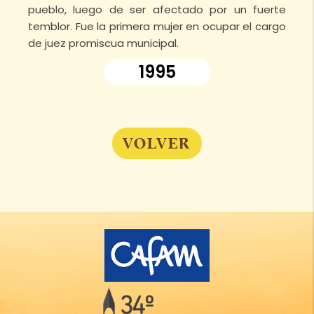
pueblo, luego de ser afectado por un fuerte
temblor. Fue la primera mujer en ocupar el cargo
de juez promiscua municipal.
1995
VOLVER