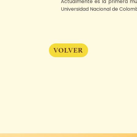
Actualmente es la primera muj
Universidad Nacional de Colomb
VOLVER