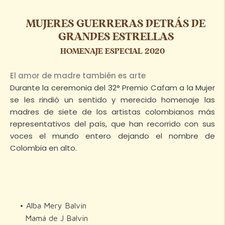
MUJERES GUERRERAS DETRÁS DE
GRANDES ESTRELLAS
HOMENAJE ESPECIAL 2020
El amor de madre también es arte
Durante la ceremonia del 32° Premio Cafam a la Mujer
se les rindió un sentido y merecido homenaje las
madres de siete de los artistas colombianos más
representativos del país, que han recorrido con sus
voces el mundo entero dejando el nombre de
Colombia en alto.
• Alba Mery Balvin
Mamá de J Balvin