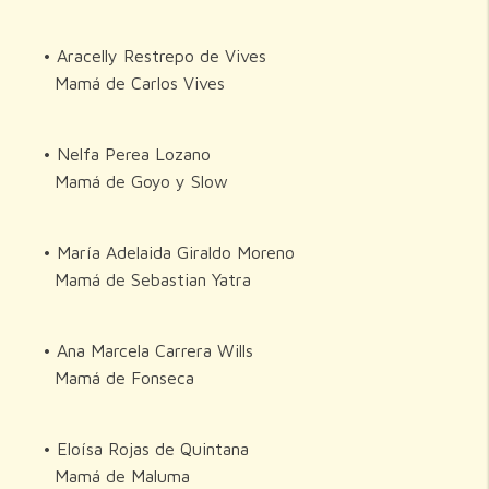
• Aracelly Restrepo de Vives
Mamá de Carlos Vives
• Nelfa Perea Lozano
Mamá de Goyo y Slow
• María Adelaida Giraldo Moreno
Mamá de Sebastian Yatra
• Ana Marcela Carrera Wills
Mamá de Fonseca
• Eloísa Rojas de Quintana
Mamá de Maluma