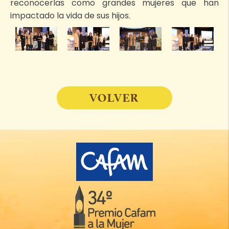
reconocerlas como grandes mujeres que han
impactado la vida de sus hijos.
VOLVER