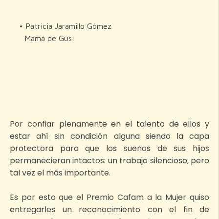
• Patricia Jaramillo Gómez
Mamá de Gusi
Por confiar plenamente en el talento de ellos y
estar ahí sin condición alguna siendo la capa
protectora para que los sueños de sus hijos
permanecieran intactos: un trabajo silencioso, pero
tal vez el más importante.
Es por esto que el Premio Cafam a la Mujer quiso
entregarles un reconocimiento con el fin de