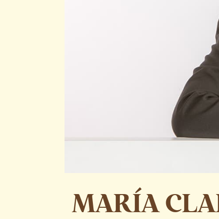
MARÍA CLA