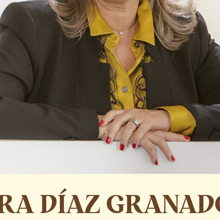
RA DÍAZ GRANAD