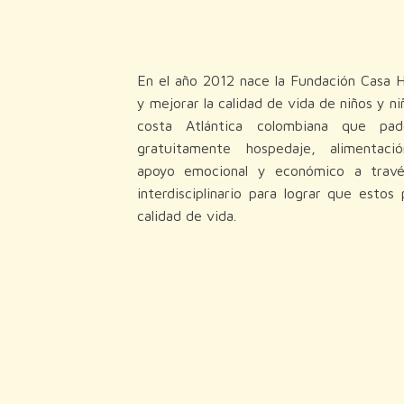
En el año 2012 nace la Fundación Casa 
y mejorar la calidad de vida de niños y ni
costa Atlántica colombiana que pad
gratuitamente hospedaje, alimentació
apoyo emocional y económico a travé
interdisciplinario para lograr que esto
calidad de vida.