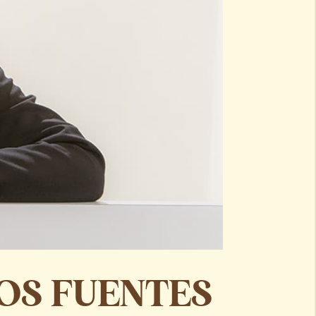
OS FUENTES